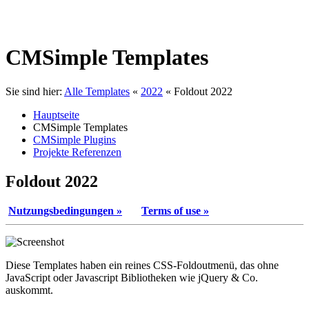
CMSimple Templates
Sie sind hier:
Alle Templates
«
2022
«
Foldout 2022
Hauptseite
CMSimple Templates
CMSimple Plugins
Projekte Referenzen
Foldout 2022
Nutzungsbedingungen »
Terms of use »
Diese Templates haben ein reines CSS-Foldoutmenü, das ohne
JavaScript oder Javascript Bibliotheken wie jQuery & Co.
auskommt.