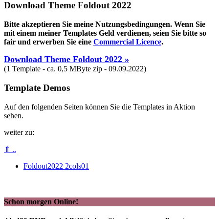
Download Theme Foldout 2022
Bitte akzeptieren Sie meine Nutzungsbedingungen. Wenn Sie
mit einem meiner Templates Geld verdienen, seien Sie bitte so
fair und erwerben Sie eine
Commercial Licence
.
Download Theme Foldout 2022 »
(1 Template - ca. 0,5 MByte zip - 09.09.2022)
Template Demos
Auf den folgenden Seiten können Sie die Templates in Aktion
sehen.
weiter zu:
⇑ ..
Foldout2022 2cols01
Schon morgen Online!