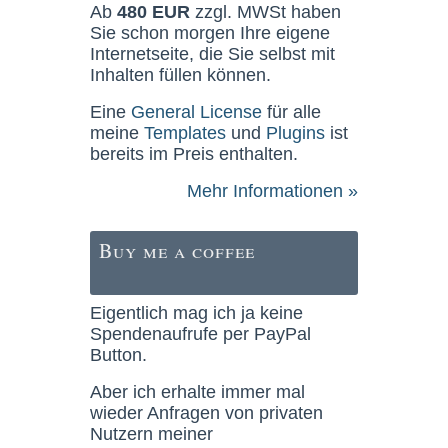
Ab
480 EUR
zzgl. MWSt haben
Sie schon morgen Ihre eigene
Internetseite, die Sie selbst mit
Inhalten füllen können.
Eine
General License
für alle
meine
Templates
und
Plugins
ist
bereits im Preis enthalten.
Mehr Informationen »
Buy me a coffee
Eigentlich mag ich ja keine
Spendenaufrufe per PayPal
Button.
Aber ich erhalte immer mal
wieder Anfragen von privaten
Nutzern meiner