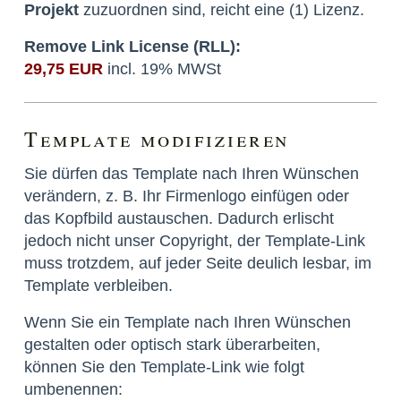
Projekt
zuzuordnen sind, reicht eine (1) Lizenz.
Remove Link License (RLL):
29,75 EUR
incl. 19% MWSt
Template modifizieren
Sie dürfen das Template nach Ihren Wünschen
verändern, z. B. Ihr Firmenlogo einfügen oder
das Kopfbild austauschen. Dadurch erlischt
jedoch nicht unser Copyright, der Template-Link
muss trotzdem, auf jeder Seite deulich lesbar, im
Template verbleiben.
Wenn Sie ein Template nach Ihren Wünschen
gestalten oder optisch stark überarbeiten,
können Sie den Template-Link wie folgt
umbenennen: