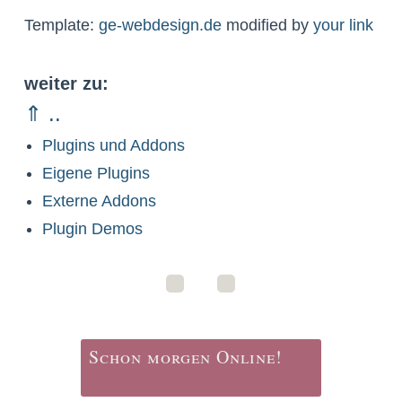
Template:
ge-webdesign.de
modified by
your link
weiter zu:
⇑ ..
Plugins und Addons
Eigene Plugins
Externe Addons
Plugin Demos
Schon morgen Online!