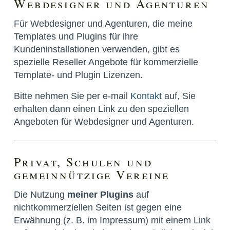
Webdesigner und Agenturen
Für Webdesigner und Agenturen, die meine
Templates und Plugins für ihre
Kundeninstallationen verwenden, gibt es
spezielle Reseller Angebote für kommerzielle
Template- und Plugin Lizenzen.
Bitte nehmen Sie per e-mail
Kontakt
auf, Sie
erhalten dann einen Link zu den speziellen
Angeboten für Webdesigner und Agenturen.
Privat, Schulen und
gemeinnützige Vereine
Die Nutzung
meiner Plugins
auf
nichtkommerziellen Seiten ist gegen eine
Erwähnung (z. B. im Impressum) mit einem Link