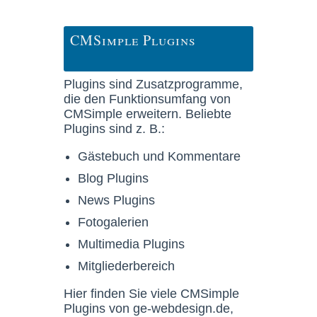
CMSimple Plugins
Plugins sind Zusatzprogramme,
die den Funktionsumfang von
CMSimple erweitern. Beliebte
Plugins sind z. B.:
Gästebuch und Kommentare
Blog Plugins
News Plugins
Fotogalerien
Multimedia Plugins
Mitgliederbereich
Hier finden Sie viele CMSimple
Plugins von ge-webdesign.de,