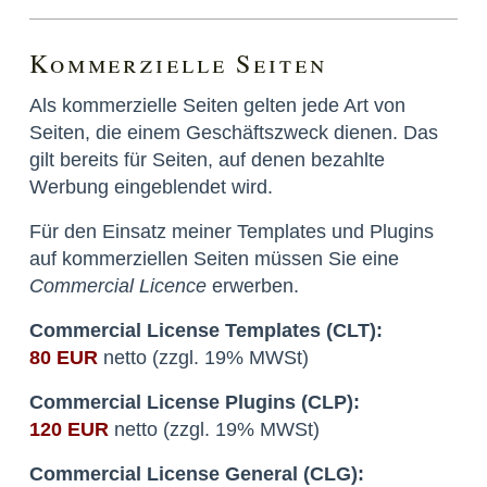
Kommerzielle Seiten
Als kommerzielle Seiten gelten jede Art von
Seiten, die einem Geschäftszweck dienen. Das
gilt bereits für Seiten, auf denen bezahlte
Werbung eingeblendet wird.
Für den Einsatz meiner Templates und Plugins
auf kommerziellen Seiten müssen Sie eine
Commercial Licence
erwerben.
Commercial License Templates (CLT):
80 EUR
netto (zzgl. 19% MWSt)
Commercial License Plugins (CLP):
120 EUR
netto (zzgl. 19% MWSt)
Commercial License General (CLG):