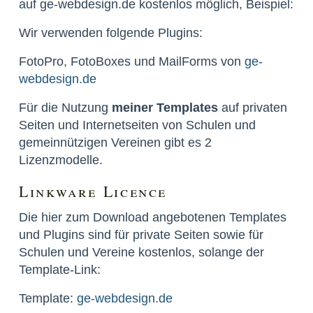
auf ge-webdesign.de kostenlos möglich, Beispiel:
Wir verwenden folgende Plugins:
FotoPro, FotoBoxes und MailForms von
ge-
webdesign.de
Für die Nutzung
meiner Templates
auf privaten
Seiten und Internetseiten von Schulen und
gemeinnützigen Vereinen gibt es 2
Lizenzmodelle.
Linkware Licence
Die hier zum Download angebotenen Templates
und Plugins sind für private Seiten sowie für
Schulen und Vereine kostenlos, solange der
Template-Link:
Template:
ge-webdesign.de