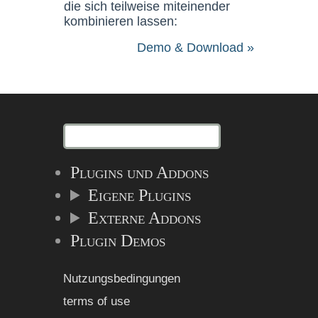
die sich teilweise miteinender
kombinieren lassen:
Demo & Download »
Plugins und Addons
Eigene Plugins
Externe Addons
Plugin Demos
Nutzungsbedingungen
terms of use