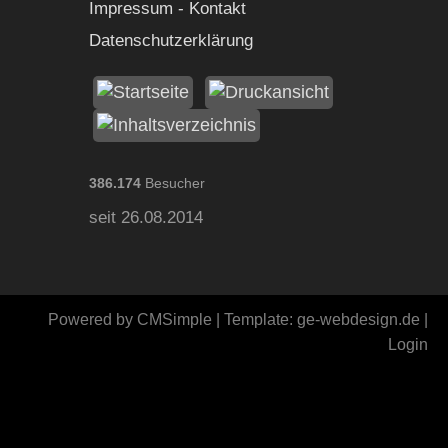
Impressum - Kontakt
Datenschutzerklärung
386.174
Besucher
seit 26.08.2014
Powered by
CMSimple
| Template:
ge-webdesign.de
|
Login