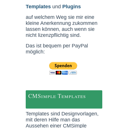
Templates
und
Plugins
auf welchem Weg sie mir eine
kleine Anerkennung zukommen
lassen können, auch wenn sie
nicht lizenzpflichtig sind.
Das ist bequem per PayPal
möglich:
CMSimple Templates
Templates sind Designvorlagen,
mit deren Hilfe man das
Aussehen einer CMSimple