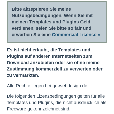
Bitte akzeptieren Sie meine
Nutzungsbedingungen. Wenn Sie mit
meinen Templates und Plugins Geld
verdienen, seien Sie bitte so fair und
erwerben Sie eine
Commercial Licence »
Es ist nicht erlaubt, die Templates und
Plugins auf anderen Internetseiten zum
Download anzubieten oder sie ohne meine
Zustimmung kommerziell zu verwerten oder
zu vermarkten.
Alle Rechte liegen bei ge-webdesign.de.
Die folgenden Lizenzbedingungen gelten für alle
Templates und Plugins, die nicht ausdrücklich als
Freeware gekennzeichnet sind.