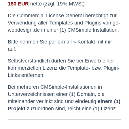
180 EUR
netto (zzgl. 19% MWSt)
Die Commercial License General berechtigt zur
Verwendung aller Templates und Plugins von ge-
webdesign.de in einer (1) CMSimple Installation.
Bitte nehmen Sie per
e-mail »
Kontakt mit mir
auf.
Selbstverständlich dürfen Sie bei Erwerb einer
kommerziellen Lizenz die Template- bzw. Plugin-
Links entfernen.
Bei mehreren CMSimple-Installationen in
Unterverzeichnissen einer (1) Domain, die
miteinander verlinkt sind und eindeutig
einem (1)
Projekt
zuzuordnen sind, reicht eine (1) Lizenz.