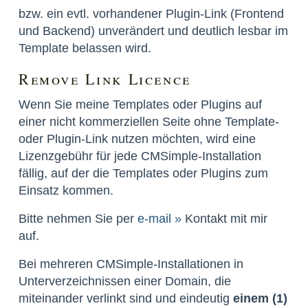
bzw. ein evtl. vorhandener Plugin-Link (Frontend
und Backend) unverändert und deutlich lesbar im
Template belassen wird.
Remove Link Licence
Wenn Sie meine Templates oder Plugins auf
einer nicht kommerziellen Seite ohne Template-
oder Plugin-Link nutzen möchten, wird eine
Lizenzgebühr für jede CMSimple-Installation
fällig, auf der die Templates oder Plugins zum
Einsatz kommen.
Bitte nehmen Sie per
e-mail »
Kontakt mit mir
auf.
Bei mehreren CMSimple-Installationen in
Unterverzeichnissen einer Domain, die
miteinander verlinkt sind und eindeutig
einem (1)