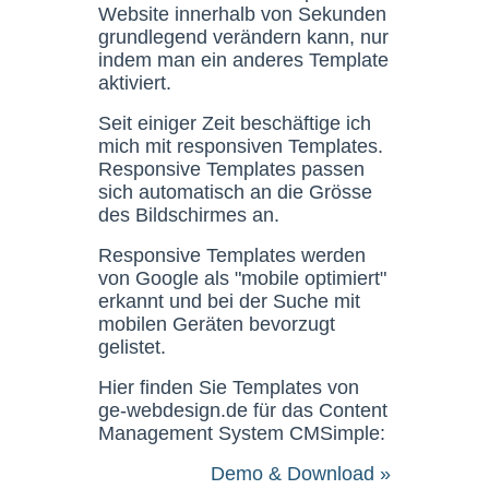
Website innerhalb von Sekunden
grundlegend verändern kann, nur
indem man ein anderes Template
aktiviert.
Seit einiger Zeit beschäftige ich
mich mit responsiven Templates.
Responsive Templates passen
sich automatisch an die Grösse
des Bildschirmes an.
Responsive Templates werden
von Google als "mobile optimiert"
erkannt und bei der Suche mit
mobilen Geräten bevorzugt
gelistet.
Hier finden Sie Templates von
ge-webdesign.de für das Content
Management System CMSimple:
Demo & Download »