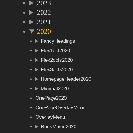
2023
2022
2021
2020
FancyHeadings
Flex1col2020
Flex2cols2020
Flex3cols2020
HomepageHeader2020
Minimal2020
OnePage2020
OnePageOverlayMenu
OverlayMenu
RockMusic2020