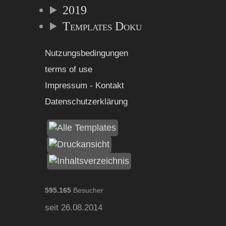
2019
Templates Doku
Nutzungsbedingungen
terms of use
Impressum - Kontakt
Datenschutzerklärung
595.165
Besucher
seit 26.08.2014