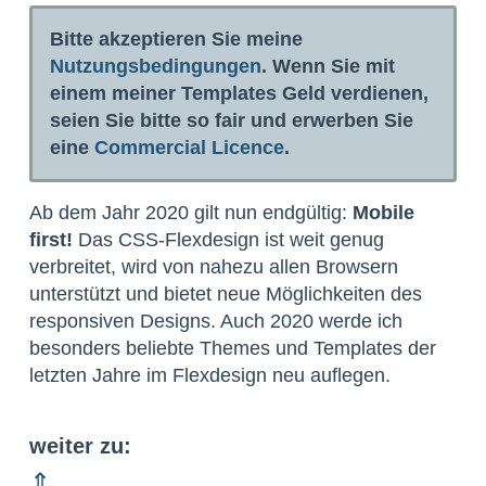
Bitte akzeptieren Sie meine
Nutzungsbedingungen
. Wenn Sie mit
einem meiner Templates Geld verdienen,
seien Sie bitte so fair und erwerben Sie
eine
Commercial Licence
.
Ab dem Jahr 2020 gilt nun endgültig:
Mobile
first!
Das CSS-Flexdesign ist weit genug
verbreitet, wird von nahezu allen Browsern
unterstützt und bietet neue Möglichkeiten des
responsiven Designs. Auch 2020 werde ich
besonders beliebte Themes und Templates der
letzten Jahre im Flexdesign neu auflegen.
weiter zu:
⇑ ..