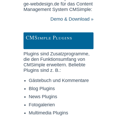
ge-webdesign.de für das Content
Management System CMSimple:
Demo & Download »
CMSimple Plugins
Plugins sind Zusatzprogramme,
die den Funktionsumfang von
CMSimple erweitern. Beliebte
Plugins sind z. B.:
Gästebuch und Kommentare
Blog Plugins
News Plugins
Fotogalerien
Multimedia Plugins