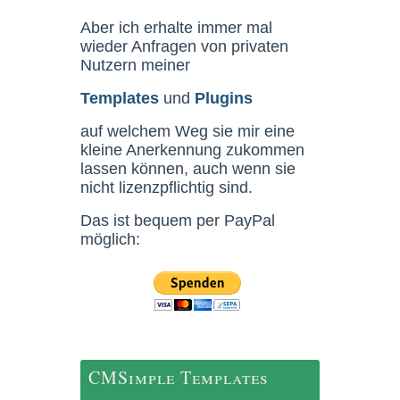
Aber ich erhalte immer mal
wieder Anfragen von privaten
Nutzern meiner
Templates
und
Plugins
auf welchem Weg sie mir eine
kleine Anerkennung zukommen
lassen können, auch wenn sie
nicht lizenzpflichtig sind.
Das ist bequem per PayPal
möglich:
CMSimple Templates