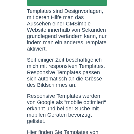
Templates sind Designvorlagen,
mit deren Hilfe man das
Aussehen einer CMSimple
Website innerhalb von Sekunden
grundlegend verändern kann, nur
indem man ein anderes Template
aktiviert.
Seit einiger Zeit beschäftige ich
mich mit responsiven Templates.
Responsive Templates passen
sich automatisch an die Grösse
des Bildschirmes an.
Responsive Templates werden
von Google als "mobile optimiert"
erkannt und bei der Suche mit
mobilen Geräten bevorzugt
gelistet.
Hier finden Sie Templates von