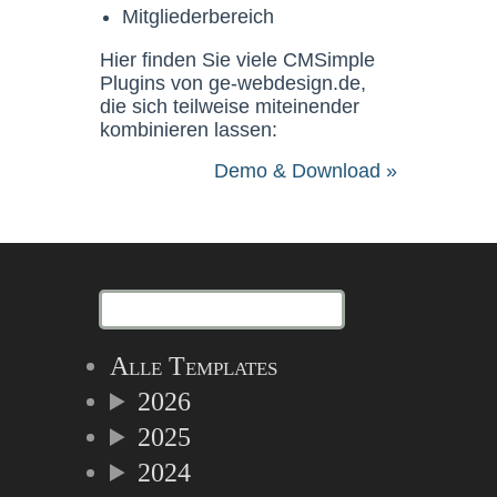
Mitgliederbereich
Hier finden Sie viele CMSimple
Plugins von ge-webdesign.de,
die sich teilweise miteinender
kombinieren lassen:
Demo & Download »
Alle Templates
2026
2025
2024