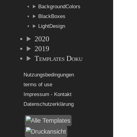
BackgroundColors
BlackBoxes
LightDesign
2020
2019
Templates Doku
Nutzungsbedingungen
terms of use
Impressum - Kontakt
Datenschutzerklärung