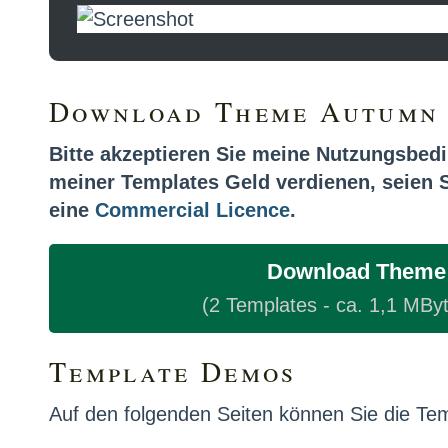
Download Theme Autumn
Bitte akzeptieren Sie meine Nutzungsbed
meiner Templates Geld verdienen, seien Si
eine
Commercial Licence
.
Download Theme
(2 Templates - ca. 1,1 MByt
Template Demos
Auf den folgenden Seiten können Sie die Tem