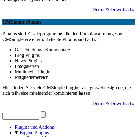
Demo & Download »
CMSimple Plugins
Plugins sind Zusatzprogramme, die den Funktionsumfang von
CMSimple erweitern. Beliebte Plugins sind z. B.:
Gästebuch und Kommentare
Blog Plugins
News Plugins
Fotogalerien
Multimedia Plugins
Mitgliederbereich
Hier finden Sie viele CMSimple Plugins von ge-webdesign.de, die
sich teilweise miteinender kombinieren lassen:
Demo & Download »
Plugins und Addons
Eigene Plugins