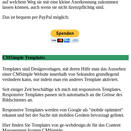
auf welchem Weg sie mir eine kleine Anerkennung zukommen
lassen können, auch wenn sie nicht lizenzpflichtig sind.
Das ist bequem per PayPal möglich:
CMSimple Templates
Templates sind Designvorlagen, mit deren Hilfe man das Aussehen
einer CMSimple Website innerhalb von Sekunden grundlegend
verändern kann, nur indem man ein anderes Template aktiviert.
Seit einiger Zeit beschäftige ich mich mit responsiven Templates.
Responsive Templates passen sich automatisch an die Grösse des
Bildschirmes an.
Responsive Templates werden von Google als "mobile optimiert"
erkannt und bei der Suche mit mobilen Geräten bevorzugt gelistet.
Hier finden Sie Templates von ge-webdesign.de für das Content
Management System CMSimple: