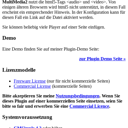
MultiMedia2
nutzt die html5-Tags <audio> und <video>. Von
einigen älteren Browsern wird html5 nicht unterstützt, in diesem Fall
erscheint ein entsprechender Hinweis. In der Konfiguration kann für
diesen Fall ein Link auf die Datei aktiviert werden.
Sie können beliebig viele Player auf einer Seite einfügen.
Demo
Eine Demo finden Sie auf meiner Plugin-Demo Seite:
zur Plugin Demo Seite »
Lizenzmodelle
Freeware License
(nur für nicht kommerzielle Seiten)
Commercial License
(kommerzielle Seiten)
Bitte akzeptieren Sie meine
Nutzungsbedingungen
. Wenn Sie
dieses Plugin auf einer kommerziellen Seite einsetzen, seien Sie
bitte so fair und erwerben Sie eine
Commercial Licence
.
Systemvoraussetzung