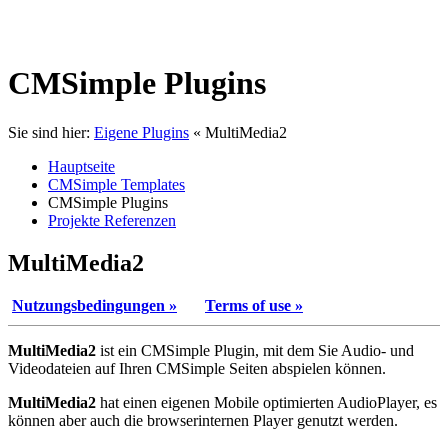
CMSimple Plugins
Sie sind hier:
Eigene Plugins
«
MultiMedia2
Hauptseite
CMSimple Templates
CMSimple Plugins
Projekte Referenzen
MultiMedia2
Nutzungsbedingungen »
Terms of use »
MultiMedia2
ist ein CMSimple Plugin, mit dem Sie Audio- und
Videodateien auf Ihren CMSimple Seiten abspielen können.
MultiMedia2
hat einen eigenen Mobile optimierten AudioPlayer, es
können aber auch die browserinternen Player genutzt werden.