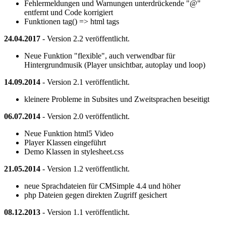
Fehlermeldungen und Warnungen unterdrückende "@"
entfernt und Code korrigiert
Funktionen tag() => html tags
24.04.2017
- Version 2.2 veröffentlicht.
Neue Funktion "flexible", auch verwendbar für
Hintergrundmusik (Player unsichtbar, autoplay und loop)
14.09.2014
- Version 2.1 veröffentlicht.
kleinere Probleme in Subsites und Zweitsprachen beseitigt
06.07.2014
- Version 2.0 veröffentlicht.
Neue Funktion html5 Video
Player Klassen eingeführt
Demo Klassen in stylesheet.css
21.05.2014
- Version 1.2 veröffentlicht.
neue Sprachdateien für CMSimple 4.4 und höher
php Dateien gegen direkten Zugriff gesichert
08.12.2013
- Version 1.1 veröffentlicht.