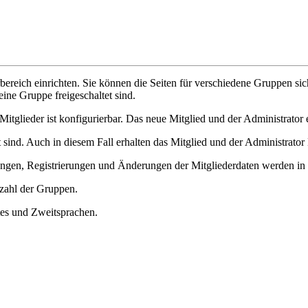
ereich einrichten. Sie können die Seiten für verschiedene Gruppen si
eine Gruppe freigeschaltet sind.
Mitglieder ist konfigurierbar. Das neue Mitglied und der Administrator 
 sind. Auch in diesem Fall erhalten das Mitglied und der Administrator 
n, Registrierungen und Änderungen der Mitgliederdaten werden in ei
nzahl der Gruppen.
ites und Zweitsprachen.