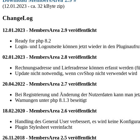
(12.01.2023 - ca. 32 kByte zip)
ChangeLog
12.01.2023 - MembersArea 2.9 veröffentlicht
Ready for php 8.2
Login- und Logoutseite können jetzt wieder in den Pluginaufru
02.01.2023 - MembersArea 2.8 veröffentlicht
Rechnungsadresse und Lieferadresse können erfasst werden (f
Update nicht notwendig, wenn csvShop nicht verwendet wird
20.04.2022 - MembersArea 2.7 veröffentlicht
Bei Registrierung und Änderung der Nutzerdaten kann man jetzt 
Warnungen unter php 8.1.3 beseitigt
18.02.2020 - MembersArea 2.6 veröffentlicht
Handling des General User verbessert, es wird keine Konfigura
Plugin Stylesheet vereinfacht
26.11.2018 - MembersArea 2.5 veröffentlicht