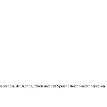
esheet.css, der Konfiguration und den Sprachdateien wieder herstellen