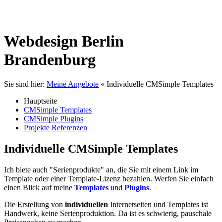
Webdesign Berlin
Brandenburg
Sie sind hier:
Meine Angebote
«
Individuelle CMSimple Templates
Hauptseite
CMSimple Templates
CMSimple Plugins
Projekte Referenzen
Individuelle CMSimple Templates
Ich biete auch "Serienprodukte" an, die Sie mit einem Link im
Template oder einer Template-Lizenz bezahlen. Werfen Sie einfach
einen Blick auf meine
Templates
und
Plugins
.
Die Erstellung von
individuellen
Internetseiten und Templates ist
Handwerk, keine Serienproduktion. Da ist es schwierig, pauschale