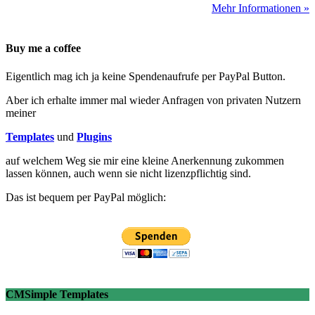
Mehr Informationen »
Buy me a coffee
Eigentlich mag ich ja keine Spendenaufrufe per PayPal Button.
Aber ich erhalte immer mal wieder Anfragen von privaten Nutzern
meiner
Templates
und
Plugins
auf welchem Weg sie mir eine kleine Anerkennung zukommen
lassen können, auch wenn sie nicht lizenzpflichtig sind.
Das ist bequem per PayPal möglich:
CMSimple Templates