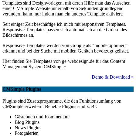
Templates sind Designvorlagen, mit deren Hilfe man das Aussehen
einer CMSimple Website innerhalb von Sekunden grundlegend
verändern kann, nur indem man ein anderes Template aktiviert.
Seit einiger Zeit beschäftige ich mich mit responsiven Templates.
Responsive Templates passen sich automatisch an die Grösse des
Bildschirmes an.
Responsive Templates werden von Google als "mobile optimiert"
erkannt und bei der Suche mit mobilen Geräten bevorzugt gelistet.
Hier finden Sie Templates von ge-webdesign.de für das Content
Management System CMSimple:
Demo & Download »
CMSimple Plugins
Plugins sind Zusatzprogramme, die den Funktionsumfang von
CMSimple erweitern. Beliebte Plugins sind z. B.:
Gästebuch und Kommentare
Blog Plugins
News Plugins
Fotogalerien