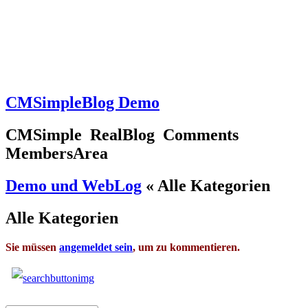
CMSimpleBlog Demo
CMSimple RealBlog Comments
MembersArea
Demo und WebLog
«
Alle Kategorien
Alle Kategorien
Sie müssen
angemeldet sein
, um zu kommentieren.