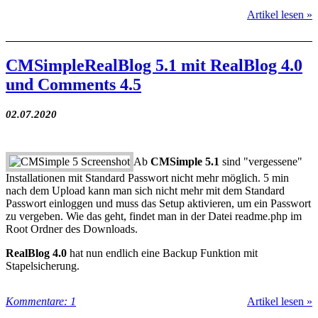
Artikel lesen »
CMSimpleRealBlog 5.1 mit RealBlog 4.0
und Comments 4.5
02.07.2020
Ab
CMSimple 5.1
sind "vergessene"
Installationen mit Standard Passwort nicht mehr möglich. 5 min
nach dem Upload kann man sich nicht mehr mit dem Standard
Passwort einloggen und muss das Setup aktivieren, um ein Passwort
zu vergeben. Wie das geht, findet man in der Datei readme.php im
Root Ordner des Downloads.
RealBlog 4.0
hat nun endlich eine Backup Funktion mit
Stapelsicherung.
Kommentare: 1
Artikel lesen »