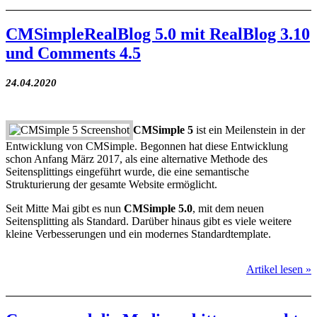
CMSimpleRealBlog 5.0 mit RealBlog 3.10
und Comments 4.5
24.04.2020
CMSimple 5
ist ein Meilenstein in der
Entwicklung von CMSimple. Begonnen hat diese Entwicklung
schon Anfang März 2017, als eine alternative Methode des
Seitensplittings eingeführt wurde, die eine semantische
Strukturierung der gesamte Website ermöglicht.
Seit Mitte Mai gibt es nun
CMSimple 5.0
, mit dem neuen
Seitensplitting als Standard. Darüber hinaus gibt es viele weitere
kleine Verbesserungen und ein modernes Standardtemplate.
Artikel lesen »