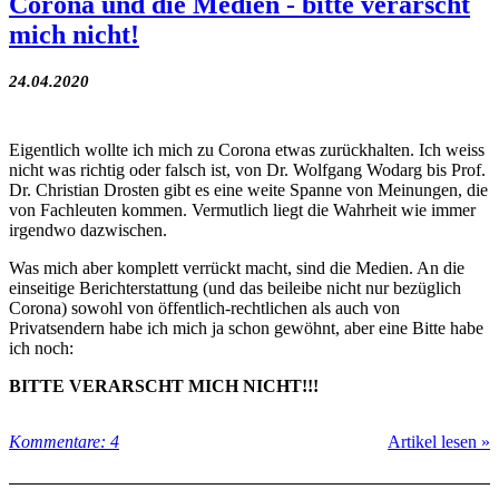
Corona und die Medien - bitte verarscht
mich nicht!
24.04.2020
Eigentlich wollte ich mich zu Corona etwas zurückhalten. Ich weiss
nicht was richtig oder falsch ist, von Dr. Wolfgang Wodarg bis Prof.
Dr. Christian Drosten gibt es eine weite Spanne von Meinungen, die
von Fachleuten kommen. Vermutlich liegt die Wahrheit wie immer
irgendwo dazwischen.
Was mich aber komplett verrückt macht, sind die Medien. An die
einseitige Berichterstattung (und das beileibe nicht nur bezüglich
Corona) sowohl von öffentlich-rechtlichen als auch von
Privatsendern habe ich mich ja schon gewöhnt, aber eine Bitte habe
ich noch:
BITTE VERARSCHT MICH NICHT!!!
Kommentare: 4
Artikel lesen »