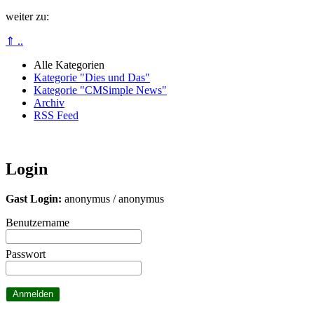
weiter zu:
⇑ ..
Alle Kategorien
Kategorie "Dies und Das"
Kategorie "CMSimple News"
Archiv
RSS Feed
Login
Gast Login:
anonymus / anonymus
Benutzername
Passwort