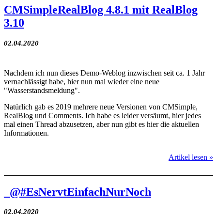
CMSimpleRealBlog 4.8.1 mit RealBlog
3.10
02.04.2020
Nachdem ich nun dieses Demo-Weblog inzwischen seit ca. 1 Jahr
vernachlässigt habe, hier nun mal wieder eine neue
"Wasserstandsmeldung".
Natürlich gab es 2019 mehrere neue Versionen von CMSimple,
RealBlog und Comments. Ich habe es leider versäumt, hier jedes
mal einen Thread abzusetzen, aber nun gibt es hier die aktuellen
Informationen.
Artikel lesen »
_@#EsNervtEinfachNurNoch
02.04.2020