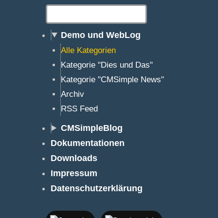
Demo und WebLog
Alle Kategorien
Kategorie "Dies und Das"
Kategorie "CMSimple News"
Archiv
RSS Feed
CMSimpleBlog
Dokumentationen
Downloads
Impressum
Datenschutzerklärung