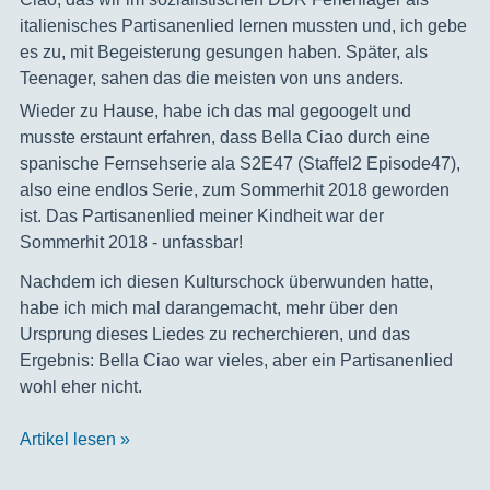
italienisches Partisanenlied lernen mussten und, ich gebe
es zu, mit Begeisterung gesungen haben. Später, als
Teenager, sahen das die meisten von uns anders.
Wieder zu Hause, habe ich das mal gegoogelt und
musste erstaunt erfahren, dass Bella Ciao durch eine
spanische Fernsehserie ala S2E47 (Staffel2 Episode47),
also eine endlos Serie, zum Sommerhit 2018 geworden
ist. Das Partisanenlied meiner Kindheit war der
Sommerhit 2018 - unfassbar!
Nachdem ich diesen Kulturschock überwunden hatte,
habe ich mich mal darangemacht, mehr über den
Ursprung dieses Liedes zu recherchieren, und das
Ergebnis: Bella Ciao war vieles, aber ein Partisanenlied
wohl eher nicht.
Artikel lesen »