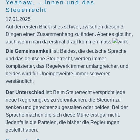
Yeahaw, ...Innen und das
Steuerrecht
17.01.2025
‍Auf den ersten Blick ist es schwer, zwischen diesen 3
Dingen einen Zusammenhang zu finden. Aber es gibt ihn,
auch wenn man da erstmal drauf kommen muss
Die Gemeinsamkeit
ist: Beides, die deutsche Sprache
und das deutsche Steuerrecht, werden immer
komplizierter, das Regelwerk immer umfangreicher, und
beides wird für Uneingeweihte immer schwerer
verständlich.
Der Unterschied
ist: Beim Steuerrecht verspricht jede
neue Regierung, es zu vereinfachen, die Steuern zu
senken und gerechter zu gestalten oder beides. Bei der
Sprache machen die sich diese Mühe erst gar nicht.
Jedenfalls die Parteien, die bisher die Regierungen
gestellt haben.