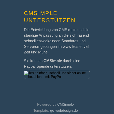
CMSIMPLE
UNTERSTÜTZEN
Die Entwicklung von CMSimple und die
ständige Anpassung an die sich rasend
schnell entwickelnden Standards und
Serverumgebungen im www kostet viel
Zeit und Mühe.
Sie können
CMSimple
durch eine
Paypal Spende unterstützen.
Powered by
CMSimple
Template:
ge-webdesign.de