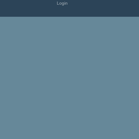
Login