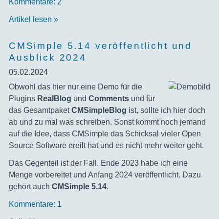
Kommentare: 2
Artikel lesen »
CMSimple 5.14 veröffentlicht und
Ausblick 2024
05.02.2024
‍Obwohl das hier nur eine Demo für die
Plugins
RealBlog
und
Comments
und für
das Gesamtpaket
CMSimpleBlog
ist, sollte ich hier doch
ab und zu mal was schreiben. Sonst kommt noch jemand
auf die Idee, dass CMSimple das Schicksal vieler Open
Source Software ereilt hat und es nicht mehr weiter geht.
Das Gegenteil ist der Fall. Ende 2023 habe ich eine
Menge vorbereitet und Anfang 2024 veröffentlicht. Dazu
gehört auch
CMSimple 5.14
.
Kommentare: 1