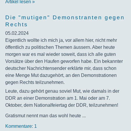
Artikel lesen »
Die "mutigen" Demonstranten gegen
Rechts
05.02.2024
‍Eigentlich wollte ich mich ja, vor allem hier, nicht mehr
öffentlich zu politischen Themen äussern. Aber heute
morgen war es mal wieder soweit, dass ich alle guten
Vorsätze über den Haufen geworfen habe. Ein bekannter
deutscher Nachrichtensender erklärte mir, dass schon
eine Menge Mut dazugehört, an den Demonstrationen
gegen Rechts teilzunehmen.
Leute, dazu gehört genau soviel Mut, wie damals in der
DDR an einer Demonstration am 1. Mai oder am 7.
Oktober, dem Nationalfeiertag der DDR, teilzunehmen!
Gratismut nennt man das wohl heute ...
Kommentare: 1