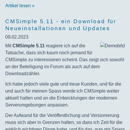
Artikel lesen »
CMSimple 5.11 - ein Download für
Neueinstallationen und Updates
09.02.2023
‍Mit
CMSimple 5.11
reagiere ich auf die
Tatsache, dass sich kaum noch jemand für
CMSimple zu interessieren scheint. Das zeigt sich sowohl
an der Beteiligung im Forum als auch auf dem
Downloadzähler.
Ich habe jedoch viele gute und treue Kunden, und für die
und auch für meinen Spass werde ich CMSimple weiter
aktuell halten und an die Entwicklungen der modernen
Serverumgebungen anpassen.
Der Aufwand für die Veröffentlichung und Versionierung
muss sich aber in Grenzen halten, so dass ich Zeit für die
wirklich wichtigen Dinge habe, und für das, was mir Spass