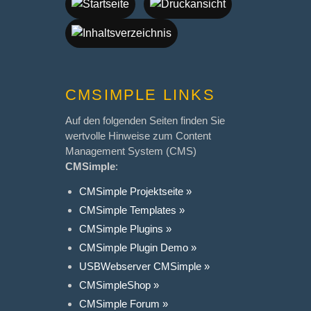
CMSIMPLE LINKS
Auf den folgenden Seiten finden Sie
wertvolle Hinweise zum Content
Management System (CMS)
CMSimple
:
CMSimple Projektseite »
CMSimple Templates »
CMSimple Plugins »
CMSimple Plugin Demo »
USBWebserver CMSimple »
CMSimpleShop »
CMSimple Forum »