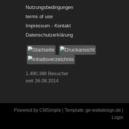
Nutzungsbedingungen
terms of use
Impressum - Kontakt
Datenschutzerklärung
1.490.388
Besucher
seit 26.08.2014
Powered by
CMSimple
| Template:
ge-webdesign.de
|
Login