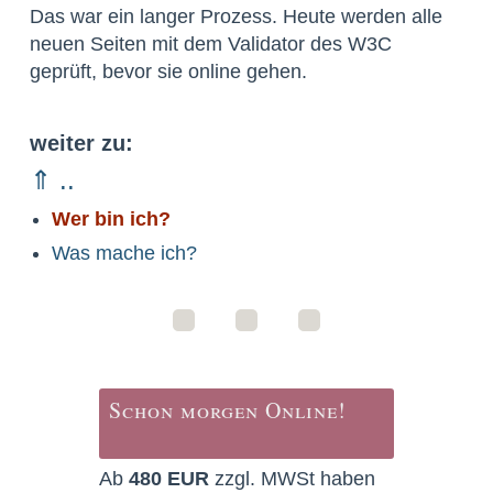
Das war ein langer Prozess. Heute werden alle
neuen Seiten mit dem Validator des W3C
geprüft, bevor sie online gehen.
weiter zu:
⇑ ..
Wer bin ich?
Was mache ich?
Schon morgen Online!
Ab
480 EUR
zzgl. MWSt haben