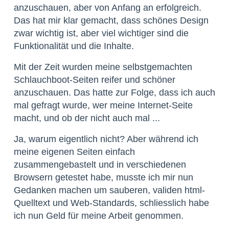
anzuschauen, aber von Anfang an erfolgreich.
Das hat mir klar gemacht, dass schönes Design
zwar wichtig ist, aber viel wichtiger sind die
Funktionalität und die Inhalte.
Mit der Zeit wurden meine selbstgemachten
Schlauchboot-Seiten reifer und schöner
anzuschauen. Das hatte zur Folge, dass ich auch
mal gefragt wurde, wer meine Internet-Seite
macht, und ob der nicht auch mal ...
Ja, warum eigentlich nicht? Aber während ich
meine eigenen Seiten einfach
zusammengebastelt und in verschiedenen
Browsern getestet habe, musste ich mir nun
Gedanken machen um sauberen, validen html-
Quelltext und Web-Standards, schliesslich habe
ich nun Geld für meine Arbeit genommen.