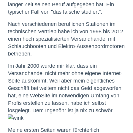
langer Zeit seinen Beruf aufgegeben hat. Ein
typischer Fall von "das falsche studiert".
Nach verschiedenen beruflichen Stationen im
technischen Vertrieb habe ich von 1998 bis 2012
einen hoch spezialisierten Versandhandel mit
Schlauchbooten und Elektro-Aussenbordmotoren
betrieben.
Im Jahr 2000 wurde mir klar, dass ein
Versandhandel nicht mehr ohne eigene Internet-
Seite auskommt. Weil aber mein eigentliches
Geschäft bei weitem nicht das Geld abgeworfen
hat, eine WebSite im notwendigen Umfang von
Profis erstellen zu lassen, habe ich selbst
losgelegt. Dem Ingenöhr ist ja nix zu schwör
Meine ersten Seiten waren fürchterlich