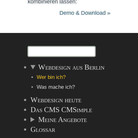
kombinieren lassen:
Demo & Download »
Webdesign aus Berlin
Wer bin ich?
Was mache ich?
Webdesign heute
Das CMS CMSimple
Meine Angebote
Glossar