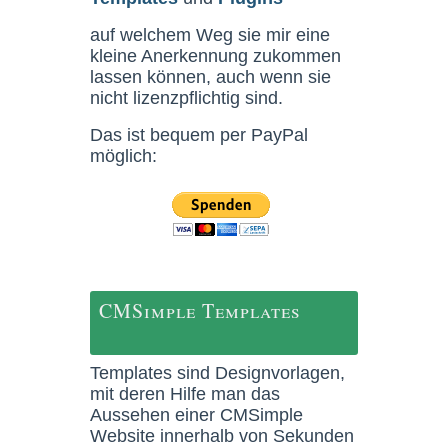
auf welchem Weg sie mir eine
kleine Anerkennung zukommen
lassen können, auch wenn sie
nicht lizenzpflichtig sind.
Das ist bequem per PayPal
möglich:
CMSimple Templates
Templates sind Designvorlagen,
mit deren Hilfe man das
Aussehen einer CMSimple
Website innerhalb von Sekunden