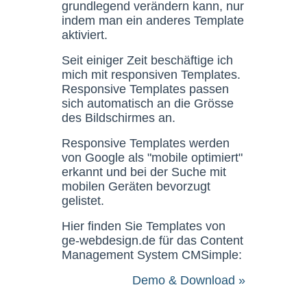
grundlegend verändern kann, nur
indem man ein anderes Template
aktiviert.
Seit einiger Zeit beschäftige ich
mich mit responsiven Templates.
Responsive Templates passen
sich automatisch an die Grösse
des Bildschirmes an.
Responsive Templates werden
von Google als "mobile optimiert"
erkannt und bei der Suche mit
mobilen Geräten bevorzugt
gelistet.
Hier finden Sie Templates von
ge-webdesign.de für das Content
Management System CMSimple:
Demo & Download »