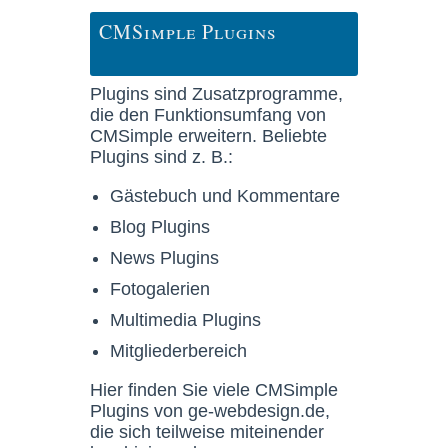
CMSimple Plugins
Plugins sind Zusatzprogramme,
die den Funktionsumfang von
CMSimple erweitern. Beliebte
Plugins sind z. B.:
Gästebuch und Kommentare
Blog Plugins
News Plugins
Fotogalerien
Multimedia Plugins
Mitgliederbereich
Hier finden Sie viele CMSimple
Plugins von ge-webdesign.de,
die sich teilweise miteinender