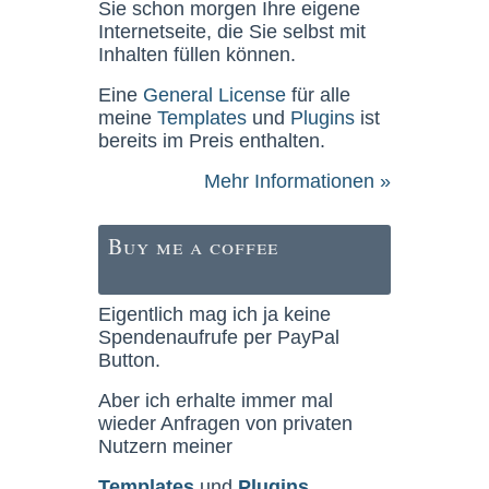
Sie schon morgen Ihre eigene
Internetseite, die Sie selbst mit
Inhalten füllen können.
Eine
General License
für alle
meine
Templates
und
Plugins
ist
bereits im Preis enthalten.
Mehr Informationen »
Buy me a coffee
Eigentlich mag ich ja keine
Spendenaufrufe per PayPal
Button.
Aber ich erhalte immer mal
wieder Anfragen von privaten
Nutzern meiner
Templates
und
Plugins