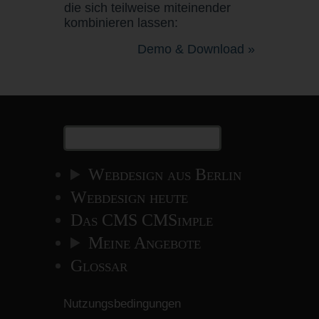
die sich teilweise miteinender
kombinieren lassen:
Demo & Download »
Webdesign aus Berlin
Webdesign heute
Das CMS CMSimple
Meine Angebote
Glossar
Nutzungsbedingungen