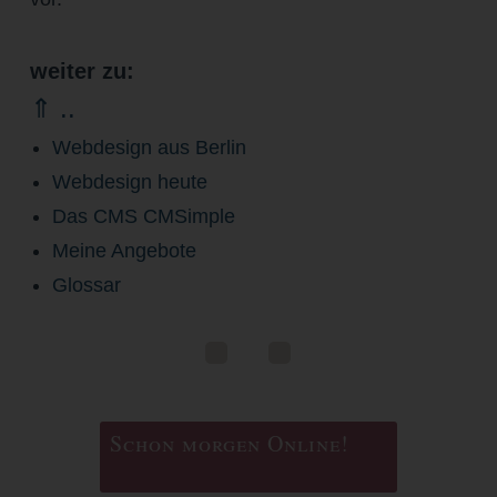
weiter zu:
⇑ ..
Webdesign aus Berlin
Webdesign heute
Das CMS CMSimple
Meine Angebote
Glossar
Schon morgen Online!