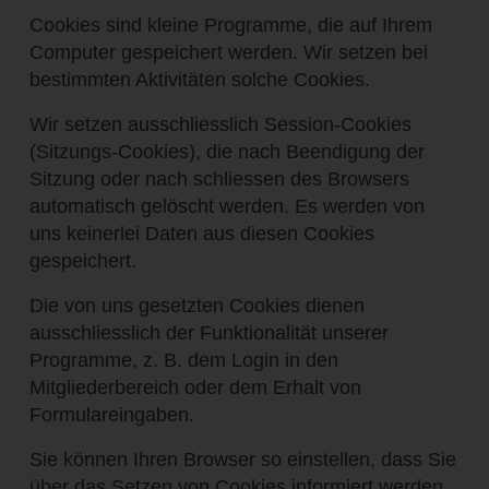
Cookies sind kleine Programme, die auf Ihrem
Computer gespeichert werden. Wir setzen bei
bestimmten Aktivitäten solche Cookies.
Wir setzen ausschliesslich Session-Cookies
(Sitzungs-Cookies), die nach Beendigung der
Sitzung oder nach schliessen des Browsers
automatisch gelöscht werden. Es werden von
uns keinerlei Daten aus diesen Cookies
gespeichert.
Die von uns gesetzten Cookies dienen
ausschliesslich der Funktionalität unserer
Programme, z. B. dem Login in den
Mitgliederbereich oder dem Erhalt von
Formulareingaben.
Sie können Ihren Browser so einstellen, dass Sie
über das Setzen von Cookies informiert werden