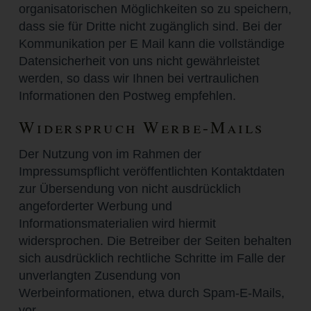
organisatorischen Möglichkeiten so zu speichern,
dass sie für Dritte nicht zugänglich sind. Bei der
Kommunikation per E Mail kann die vollständige
Datensicherheit von uns nicht gewährleistet
werden, so dass wir Ihnen bei vertraulichen
Informationen den Postweg empfehlen.
Widerspruch Werbe-Mails
Der Nutzung von im Rahmen der
Impressumspflicht veröffentlichten Kontaktdaten
zur Übersendung von nicht ausdrücklich
angeforderter Werbung und
Informationsmaterialien wird hiermit
widersprochen. Die Betreiber der Seiten behalten
sich ausdrücklich rechtliche Schritte im Falle der
unverlangten Zusendung von
Werbeinformationen, etwa durch Spam-E-Mails,
vor.