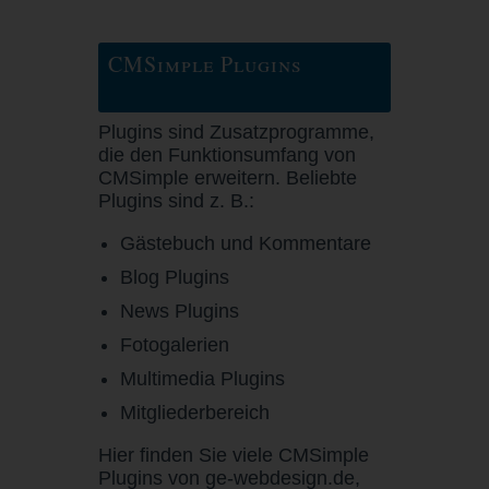
CMSimple Plugins
Plugins sind Zusatzprogramme,
die den Funktionsumfang von
CMSimple erweitern. Beliebte
Plugins sind z. B.:
Gästebuch und Kommentare
Blog Plugins
News Plugins
Fotogalerien
Multimedia Plugins
Mitgliederbereich
Hier finden Sie viele CMSimple
Plugins von ge-webdesign.de,