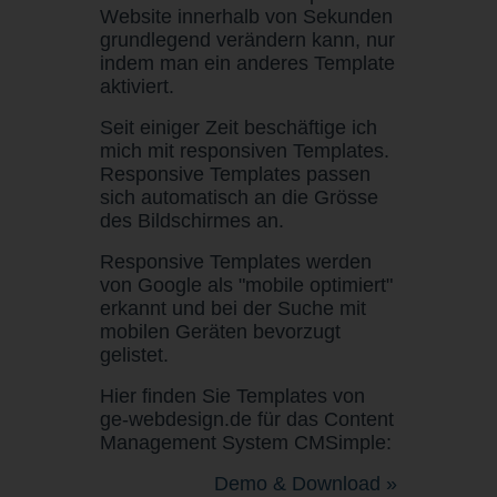
Website innerhalb von Sekunden
grundlegend verändern kann, nur
indem man ein anderes Template
aktiviert.
Seit einiger Zeit beschäftige ich
mich mit responsiven Templates.
Responsive Templates passen
sich automatisch an die Grösse
des Bildschirmes an.
Responsive Templates werden
von Google als "mobile optimiert"
erkannt und bei der Suche mit
mobilen Geräten bevorzugt
gelistet.
Hier finden Sie Templates von
ge-webdesign.de für das Content
Management System CMSimple:
Demo & Download »