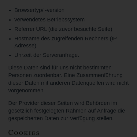
Browsertyp/ -version
verwendetes Betriebssystem
Referrer URL (die zuvor besuchte Seite)
Hostname des zugreifenden Rechners (IP
Adresse)
Uhrzeit der Serveranfrage.
Diese Daten sind für uns nicht bestimmten
Personen zuordenbar. Eine Zusammenführung
dieser Daten mit anderen Datenquellen wird nicht
vorgenommen.
Der Provider dieser Seiten wird Behörden im
gesetzlich festgelegten Rahmen auf Anfrage die
gespeicherten Daten zur Verfügung stellen.
Cookies