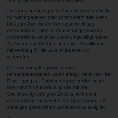
und für die technische Administration.
Ihre personenbezogenen Daten werden an Dritte
nur weitergegeben oder sonst übermittelt, wenn
dies zum Zwecke der Vertragsabwicklung
erforderlich ist, dies zu Abrechnungszwecken
erforderlich ist oder Sie zuvor eingewilligt haben.
Sie haben das Recht, eine erteilte Einwilligung
mit Wirkung für die Zukunft jederzeit zu
widerrufen.
Die Löschung der gespeicherten
personenbezogenen Daten erfolgt, wenn Sie Ihre
Einwilligung zur Speicherung widerrufen, wenn
ihre Kenntnis zur Erfüllung des mit der
Speicherung verfolgten Zwecks nicht mehr
erforderlich ist oder wenn ihre Speicherung aus
sonstigen gesetzlichen Gründen unzulässig ist.