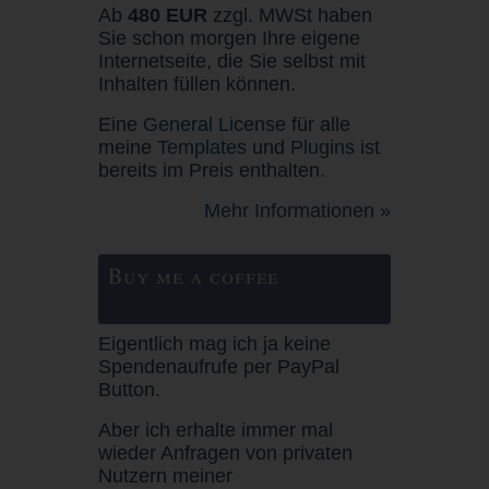
Ab
480 EUR
zzgl. MWSt haben
Sie schon morgen Ihre eigene
Internetseite, die Sie selbst mit
Inhalten füllen können.
Eine
General License
für alle
meine
Templates
und
Plugins
ist
bereits im Preis enthalten.
Mehr Informationen »
Buy me a coffee
Eigentlich mag ich ja keine
Spendenaufrufe per PayPal
Button.
Aber ich erhalte immer mal
wieder Anfragen von privaten
Nutzern meiner