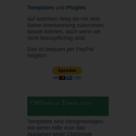
Templates
und
Plugins
auf welchem Weg sie mir eine
kleine Anerkennung zukommen
lassen können, auch wenn sie
nicht lizenzpflichtig sind.
Das ist bequem per PayPal
möglich:
CMSimple Templates
Templates sind Designvorlagen,
mit deren Hilfe man das
Aussehen einer CMSimple