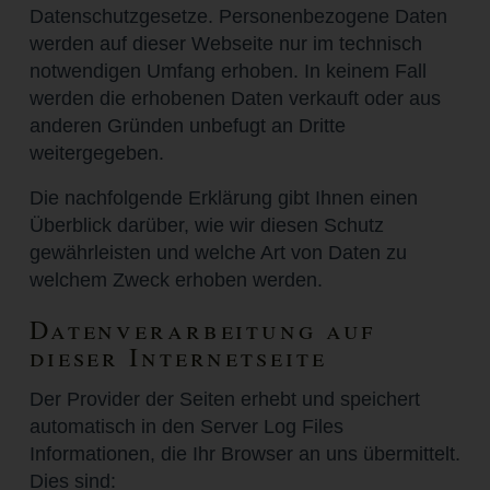
Datenschutzgesetze. Personenbezogene Daten
werden auf dieser Webseite nur im technisch
notwendigen Umfang erhoben. In keinem Fall
werden die erhobenen Daten verkauft oder aus
anderen Gründen unbefugt an Dritte
weitergegeben.
Die nachfolgende Erklärung gibt Ihnen einen
Überblick darüber, wie wir diesen Schutz
gewährleisten und welche Art von Daten zu
welchem Zweck erhoben werden.
Datenverarbeitung auf
dieser Internetseite
Der Provider der Seiten erhebt und speichert
automatisch in den Server Log Files
Informationen, die Ihr Browser an uns übermittelt.
Dies sind: