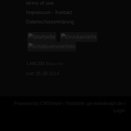
terms of use
Impressum - Kontakt
Datenschutzerklärung
1.492.332
Besucher
seit 26.08.2014
Powered by
CMSimple
| Template:
ge-webdesign.de
|
Login