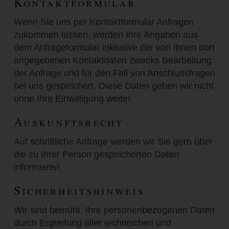
Kontaktformular
Wenn Sie uns per Kontaktformular Anfragen
zukommen lassen, werden Ihre Angaben aus
dem Anfrageformular inklusive der von Ihnen dort
angegebenen Kontaktdaten zwecks Bearbeitung
der Anfrage und für den Fall von Anschlussfragen
bei uns gespeichert. Diese Daten geben wir nicht
ohne Ihre Einwilligung weiter.
Auskunftsrecht
Auf schriftliche Anfrage werden wir Sie gern über
die zu Ihrer Person gespeicherten Daten
informieren.
Sicherheitshinweis
Wir sind bemüht, Ihre personenbezogenen Daten
durch Ergreifung aller technischen und