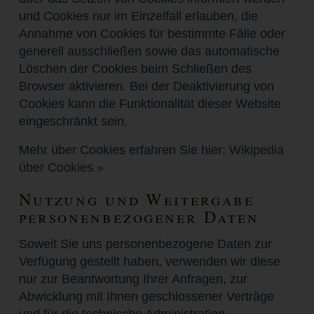
und Cookies nur im Einzelfall erlauben, die
Annahme von Cookies für bestimmte Fälle oder
generell ausschließen sowie das automatische
Löschen der Cookies beim Schließen des
Browser aktivieren. Bei der Deaktivierung von
Cookies kann die Funktionalität dieser Website
eingeschränkt sein.
Mehr über Cookies erfahren Sie hier:
Wikipedia
über Cookies »
Nutzung und Weitergabe
personenbezogener Daten
Soweit Sie uns personenbezogene Daten zur
Verfügung gestellt haben, verwenden wir diese
nur zur Beantwortung Ihrer Anfragen, zur
Abwicklung mit Ihnen geschlossener Verträge